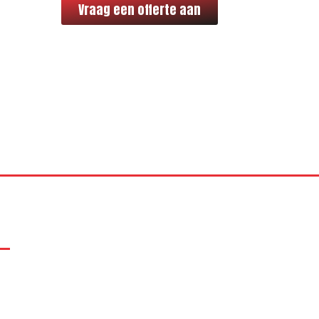
Vraag een offerte aan