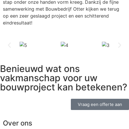
stap onder onze handen vorm kreeg. Dankzij de fijne
samenwerking met Bouwbedrijf Otter kijken we terug
op een zeer geslaagd project en een schitterend
eindresultaat!
Benieuwd wat ons
vakmanschap voor uw
bouwproject kan betekenen?
Vraag een offerte aan
Over ons