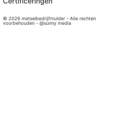
Certificeringen
© 2026 metselbedrijfmulder - Alle rechten
voorbehouden - @sunny media