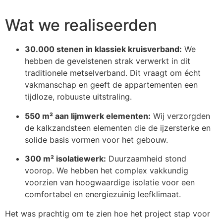
Wat we realiseerden
30.000 stenen in klassiek kruisverband:
We
hebben de gevelstenen strak verwerkt in dit
traditionele metselverband. Dit vraagt om écht
vakmanschap en geeft de appartementen een
tijdloze, robuuste uitstraling.
550 m² aan lijmwerk elementen:
Wij verzorgden
de kalkzandsteen elementen die de ijzersterke en
solide basis vormen voor het gebouw.
300 m² isolatiewerk:
Duurzaamheid stond
voorop. We hebben het complex vakkundig
voorzien van hoogwaardige isolatie voor een
comfortabel en energiezuinig leefklimaat.
Het was prachtig om te zien hoe het project stap voor