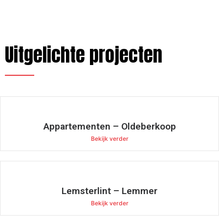
Uitgelichte projecten
Appartementen – Oldeberkoop
Bekijk verder
Lemsterlint – Lemmer
Bekijk verder