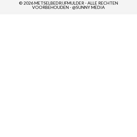
© 2026 METSELBEDRIJFMULDER - ALLE RECHTEN
VOORBEHOUDEN - @SUNNY MEDIA