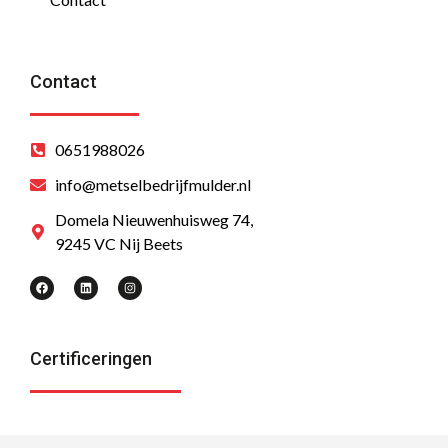
Contact
0651988026
info@metselbedrijfmulder.nl
Domela Nieuwenhuisweg 74,
9245 VC Nij Beets
Certificeringen