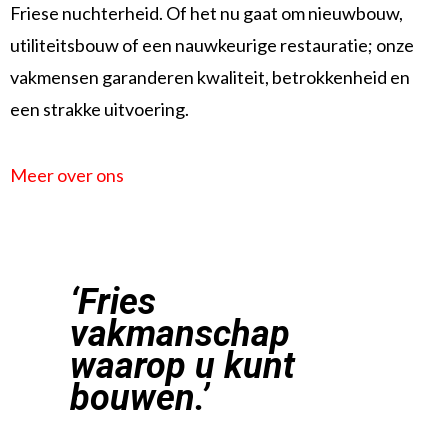
Friese nuchterheid. Of het nu gaat om nieuwbouw,
utiliteitsbouw of een nauwkeurige restauratie; onze
vakmensen garanderen kwaliteit, betrokkenheid en
een strakke uitvoering.
Meer over ons
‘Fries
vakmanschap
waarop u kunt
bouwen.’