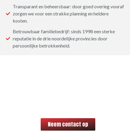
Transparant en beheersbaar: door goed overleg vooraf
zorgen we voor een strakke planning en heldere
kosten.
Betrouwbaar familiebedrijf: sinds 1998 een sterke
reputatie in de drie noordelijke provincies door
persoonlijke betrokkenheid.
Meer weten over
bouwen met Metselbedrijf
Mulder?
Neem contact op