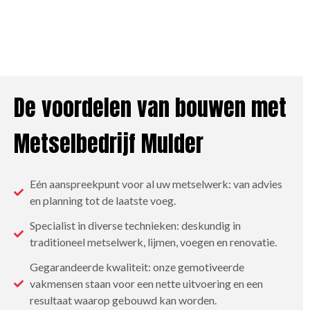
De voordelen van bouwen met
Metselbedrijf Mulder
Eén aanspreekpunt voor al uw metselwerk: van advies
en planning tot de laatste voeg.
Specialist in diverse technieken: deskundig in
traditioneel metselwerk, lijmen, voegen en renovatie.
Gegarandeerde kwaliteit: onze gemotiveerde
vakmensen staan voor een nette uitvoering en een
resultaat waarop gebouwd kan worden.