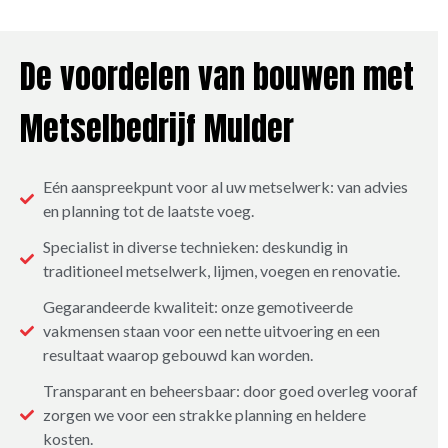
De voordelen van bouwen met
Metselbedrijf Mulder
Eén aanspreekpunt voor al uw metselwerk: van advies
en planning tot de laatste voeg.
Specialist in diverse technieken: deskundig in
traditioneel metselwerk, lijmen, voegen en renovatie.
Gegarandeerde kwaliteit: onze gemotiveerde
vakmensen staan voor een nette uitvoering en een
resultaat waarop gebouwd kan worden.
Transparant en beheersbaar: door goed overleg vooraf
zorgen we voor een strakke planning en heldere
kosten.