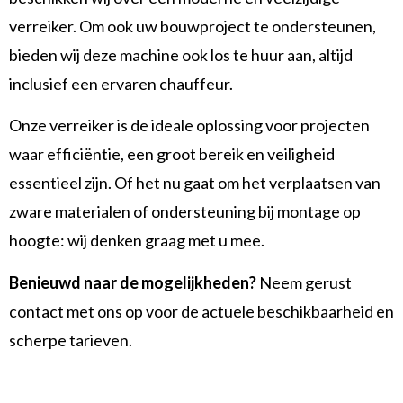
verreiker. Om ook uw bouwproject te ondersteunen,
bieden wij deze machine ook los te huur aan, altijd
inclusief een ervaren chauffeur.
Onze verreiker is de ideale oplossing voor projecten
waar efficiëntie, een groot bereik en veiligheid
essentieel zijn. Of het nu gaat om het verplaatsen van
zware materialen of ondersteuning bij montage op
hoogte: wij denken graag met u mee.
Benieuwd naar de mogelijkheden?
Neem gerust
contact met ons op voor de actuele beschikbaarheid en
scherpe tarieven.