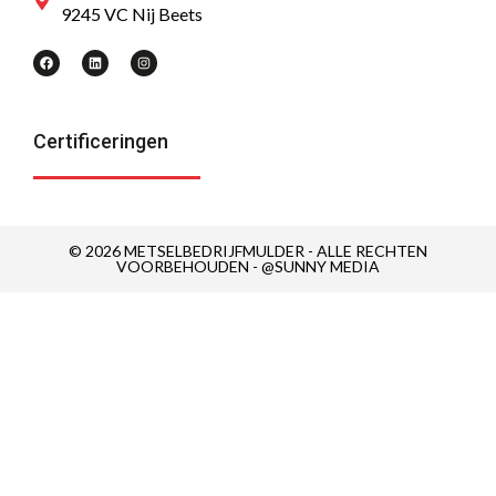
9245 VC Nij Beets
Certificeringen
© 2026 METSELBEDRIJFMULDER - ALLE RECHTEN
VOORBEHOUDEN - @SUNNY MEDIA