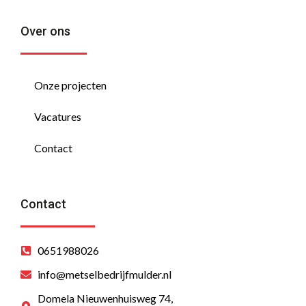
Over ons
Onze projecten
Vacatures
Contact
Contact
0651988026
info@metselbedrijfmulder.nl
Domela Nieuwenhuisweg 74,