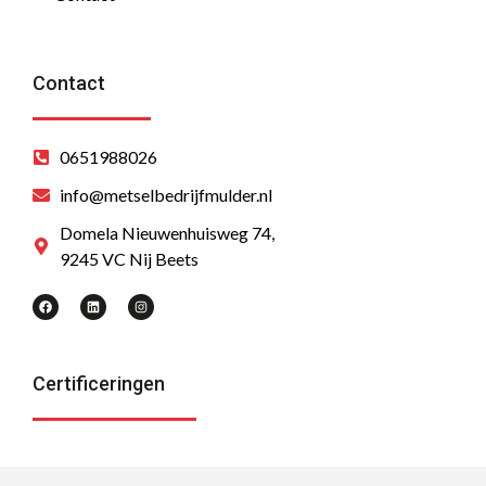
Contact
0651988026
info@metselbedrijfmulder.nl
Domela Nieuwenhuisweg 74,
9245 VC Nij Beets
Certificeringen